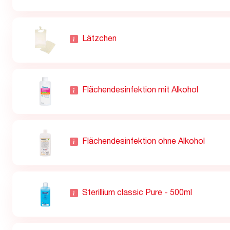
Lätzchen
Flächendesinfektion mit Alkohol
Flächendesinfektion ohne Alkohol
Sterillium classic Pure - 500ml