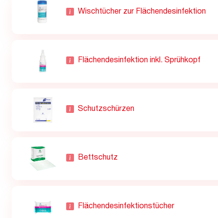
Wischtücher zur Flächendesinfektion
Flächendesinfektion inkl. Sprühkopf
Schutzschürzen
Bettschutz
Flächendesinfektionstücher