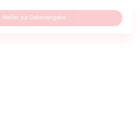
Weiter zur Dateneingabe