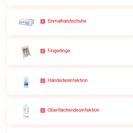
Einmalhandschuhe
Fingerlinge
Händedesinfektion
Oberflächendesinfektion