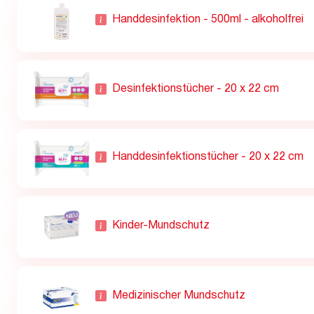
Handdesinfektion - 500ml - alkoholfrei
Desinfektionstücher - 20 x 22 cm
Handdesinfektionstücher - 20 x 22 cm
Kinder-Mundschutz
Medizinischer Mundschutz